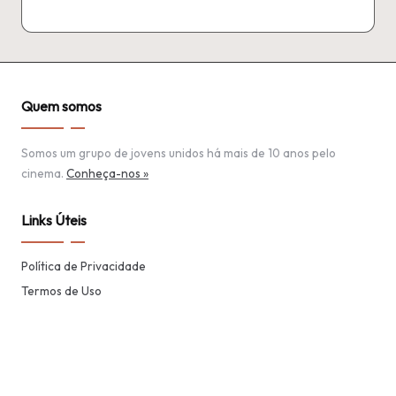
Quem somos
Somos um grupo de jovens unidos há mais de 10 anos pelo
cinema.
Conheça-nos »
Links Úteis
Política de Privacidade
Termos de Uso