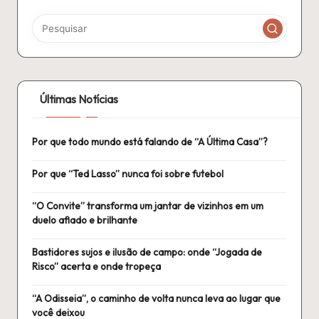
Últimas Notícias
Por que todo mundo está falando de “A Última Casa”?
Por que “Ted Lasso” nunca foi sobre futebol
“O Convite” transforma um jantar de vizinhos em um
duelo afiado e brilhante
Bastidores sujos e ilusão de campo: onde “Jogada de
Risco” acerta e onde tropeça
“A Odisseia”, o caminho de volta nunca leva ao lugar que
você deixou