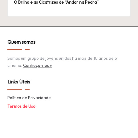
O Brilho e as Cicatrizes de “Andar na Pedra”
Quem somos
Somos um grupo de jovens unidos há mais de 10 anos pelo
cinema.
Conheça-nos »
Links Úteis
Política de Privacidade
Termos de Uso