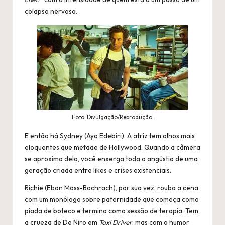
colapso nervoso.
Foto: Divulgação/Reprodução.
E então há Sydney (Ayo Edebiri). A atriz tem olhos mais
eloquentes que metade de Hollywood. Quando a câmera
se aproxima dela, você enxerga toda a angústia de uma
geração criada entre likes e crises existenciais.
Richie (Ebon Moss-Bachrach), por sua vez, rouba a cena
com um monólogo sobre paternidade que começa como
piada de boteco e termina como sessão de terapia. Tem
a crueza de De Niro em
Taxi Driver
, mas com o humor