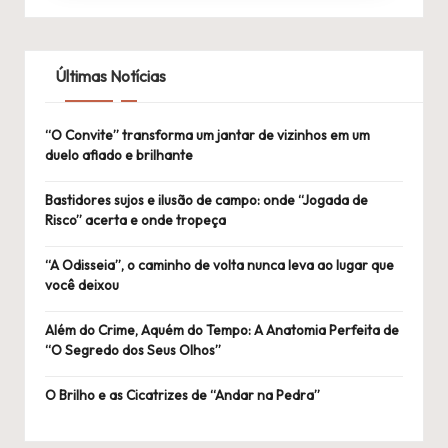
Últimas Notícias
“O Convite” transforma um jantar de vizinhos em um
duelo afiado e brilhante
Bastidores sujos e ilusão de campo: onde “Jogada de
Risco” acerta e onde tropeça
“A Odisseia”, o caminho de volta nunca leva ao lugar que
você deixou
Além do Crime, Aquém do Tempo: A Anatomia Perfeita de
“O Segredo dos Seus Olhos”
O Brilho e as Cicatrizes de “Andar na Pedra”