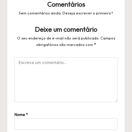
Comentários
Sem comentários ainda. Deseja escrever o primeiro?
Deixe um comentário
O seu endereço de e-mail não será publicado.
Campos
obrigatórios são marcados com
*
Nome
*