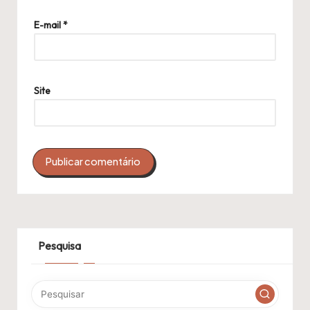
E-mail
*
Site
Pesquisa