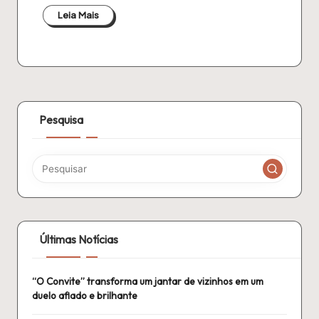
Leia Mais
Pesquisa
Últimas Notícias
“O Convite” transforma um jantar de vizinhos em um
duelo afiado e brilhante