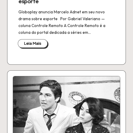
esporte
Globoplay anuncia Marcelo Adnet em seu novo
drama sobre esporte Por Gabriel Valeriano —
coluna Controle Remoto A Controle Remoto é a
coluna do portal dedicada a séries em…
Leia Mais