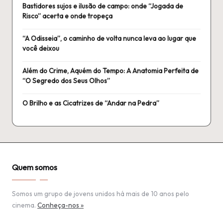
Bastidores sujos e ilusão de campo: onde “Jogada de
Risco” acerta e onde tropeça
“A Odisseia”, o caminho de volta nunca leva ao lugar que
você deixou
Além do Crime, Aquém do Tempo: A Anatomia Perfeita de
“O Segredo dos Seus Olhos”
O Brilho e as Cicatrizes de “Andar na Pedra”
Quem somos
Somos um grupo de jovens unidos há mais de 10 anos pelo
cinema.
Conheça-nos »