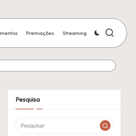
amentos
Premiações
Streaming
Pesquisa