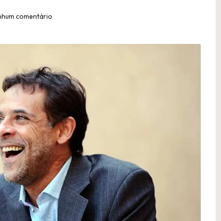
nhum comentário