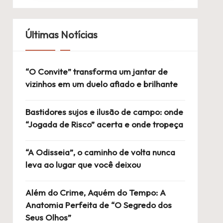
Últimas Notícias
“O Convite” transforma um jantar de
vizinhos em um duelo afiado e brilhante
Bastidores sujos e ilusão de campo: onde
“Jogada de Risco” acerta e onde tropeça
“A Odisseia”, o caminho de volta nunca
leva ao lugar que você deixou
Além do Crime, Aquém do Tempo: A
Anatomia Perfeita de “O Segredo dos
Seus Olhos”