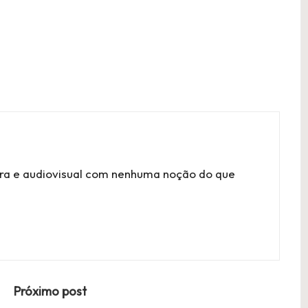
tura e audiovisual com nenhuma noção do que
Próximo post