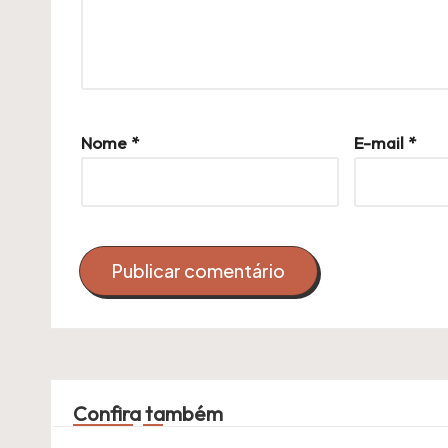
Nome
*
E-mail
*
Confira também