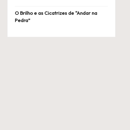
O Brilho e as Cicatrizes de “Andar na
Pedra”