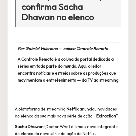
confirma Sacha
Dhawan no elenco
Por Gabriel Valeriano — coluna Controle Remoto
A Controle Remoto é a coluna do portal dedicada a
séries em toda parte do mundo. Aqui, o leitor
encontra notícias e estreias sobre as produções que
movimentam o entretenimento — da TV ao streaming
A plataforma de streaming
Netflix
anunciou novidades
no elenco da sua mais nova série de ação,
“Extraction”
.
Sacha Dhawan
(Doctor Who) é o mais novo integrante
do elenco da nova série de ação da Netflix
.