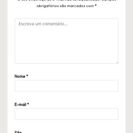
obrigatórios são marcados com
*
Nome
*
E-mail
*
Site