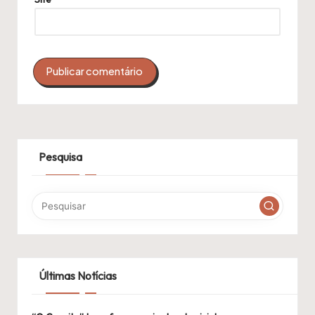
Pesquisa
Últimas Notícias