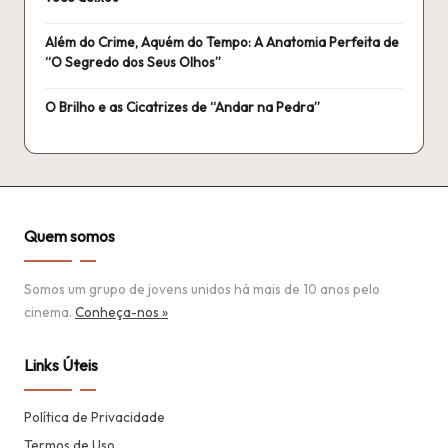
Além do Crime, Aquém do Tempo: A Anatomia Perfeita de
“O Segredo dos Seus Olhos”
O Brilho e as Cicatrizes de “Andar na Pedra”
Quem somos
Somos um grupo de jovens unidos há mais de 10 anos pelo
cinema.
Conheça-nos »
Links Úteis
Política de Privacidade
Termos de Uso