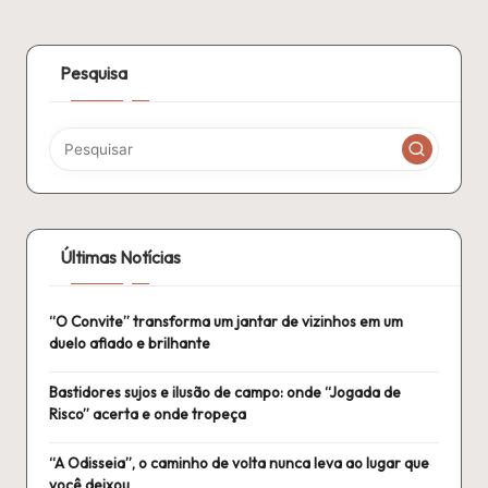
Pesquisa
Últimas Notícias
“O Convite” transforma um jantar de vizinhos em um
duelo afiado e brilhante
Bastidores sujos e ilusão de campo: onde “Jogada de
Risco” acerta e onde tropeça
“A Odisseia”, o caminho de volta nunca leva ao lugar que
você deixou