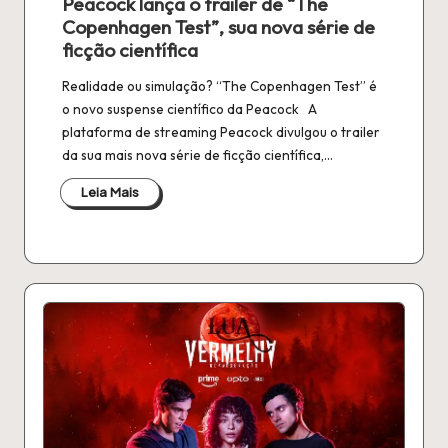
Peacock lança o trailer de “The
Copenhagen Test”, sua nova série de
ficção científica
Realidade ou simulação? “The Copenhagen Test” é
o novo suspense científico da Peacock A
plataforma de streaming Peacock divulgou o trailer
da sua mais nova série de ficção científica,…
Leia Mais