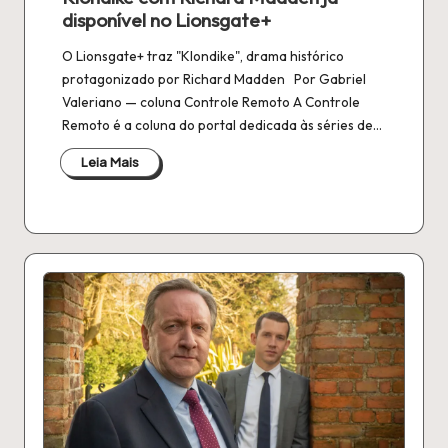
disponível no Lionsgate+
O Lionsgate+ traz "Klondike", drama histórico
protagonizado por Richard Madden Por Gabriel
Valeriano — coluna Controle Remoto A Controle
Remoto é a coluna do portal dedicada às séries de…
Leia Mais