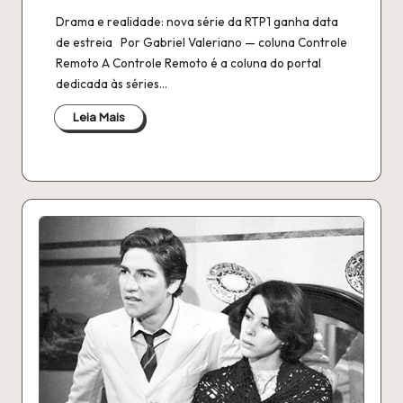
Drama e realidade: nova série da RTP1 ganha data
de estreia Por Gabriel Valeriano — coluna Controle
Remoto A Controle Remoto é a coluna do portal
dedicada às séries…
Leia Mais