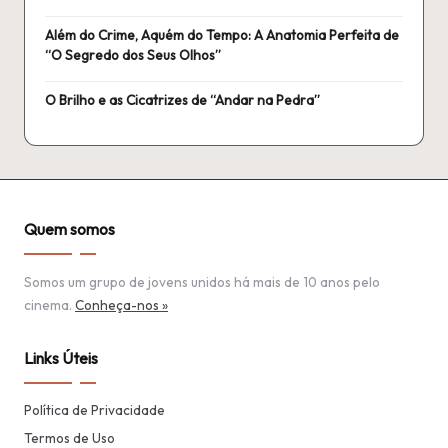
Além do Crime, Aquém do Tempo: A Anatomia Perfeita de
“O Segredo dos Seus Olhos”
O Brilho e as Cicatrizes de “Andar na Pedra”
Quem somos
Somos um grupo de jovens unidos há mais de 10 anos pelo
cinema.
Conheça-nos »
Links Úteis
Política de Privacidade
Termos de Uso