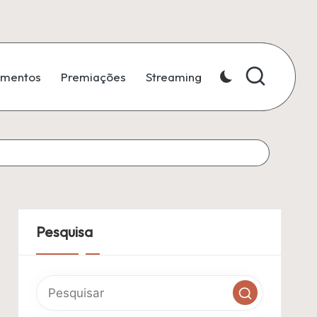
amentos
Premiações
Streaming
Pesquisa