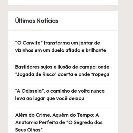
Últimas Notícias
“O Convite” transforma um jantar de
vizinhos em um duelo afiado e brilhante
Bastidores sujos e ilusão de campo: onde
“Jogada de Risco” acerta e onde tropeça
“A Odisseia”, o caminho de volta nunca
leva ao lugar que você deixou
Além do Crime, Aquém do Tempo: A
Anatomia Perfeita de “O Segredo dos
Seus Olhos”