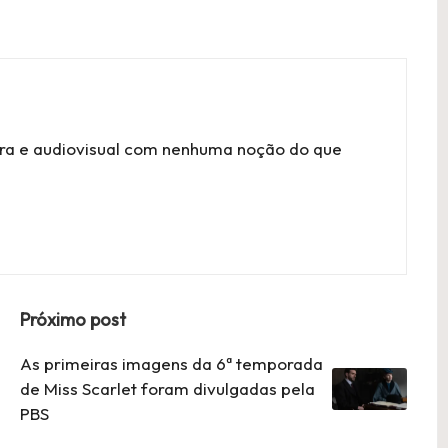
tura e audiovisual com nenhuma noção do que
Próximo post
As primeiras imagens da 6ª temporada
de Miss Scarlet foram divulgadas pela
PBS