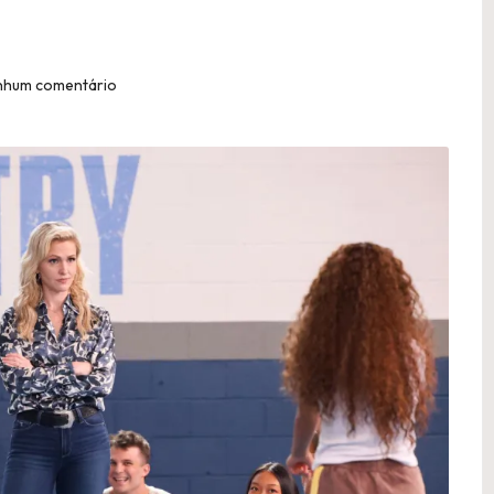
nhum comentário