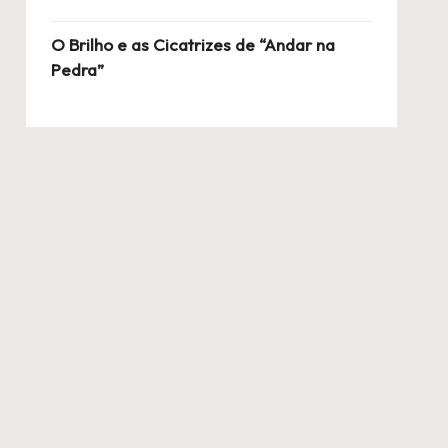
O Brilho e as Cicatrizes de “Andar na
Pedra”