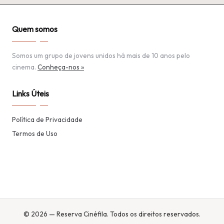
Quem somos
Somos um grupo de jovens unidos há mais de 10 anos pelo
cinema.
Conheça-nos »
Links Úteis
Política de Privacidade
Termos de Uso
© 2026 — Reserva Cinéfila. Todos os direitos reservados.