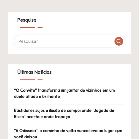
Pesquisa
Últimas Notícias
“O Convite” transforma um jantar de vizinhos em um
duelo afiado e brilhante
Bastidores sujos e ilusão de campo: onde “Jogada de
Risco” acerta e onde tropeça
“A Odisseia”, o caminho de volta nunca leva ao lugar que
você deixou