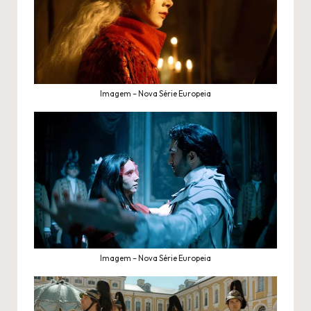
Imagem – Nova Série Europeia
Imagem – Nova Série Europeia