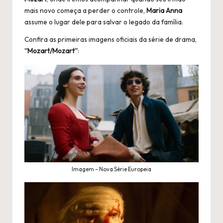
mais novo começa a perder o controle,
Maria Anna
assume o lugar dele para salvar o legado da família.
Confira as primeiras imagens oficiais da série de drama,
“Mozart/Mozart”
:
Imagem – Nova Série Europeia