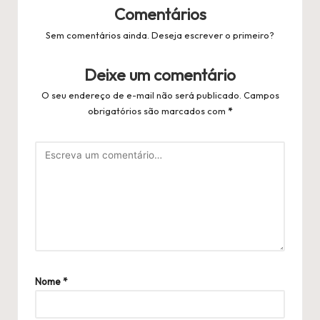
Comentários
Sem comentários ainda. Deseja escrever o primeiro?
Deixe um comentário
O seu endereço de e-mail não será publicado.
Campos
obrigatórios são marcados com
*
Nome
*