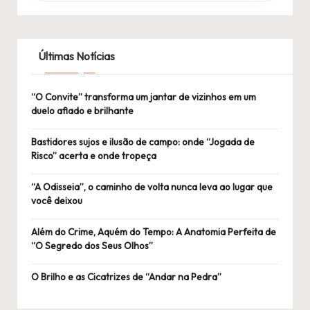
Últimas Notícias
“O Convite” transforma um jantar de vizinhos em um
duelo afiado e brilhante
Bastidores sujos e ilusão de campo: onde “Jogada de
Risco” acerta e onde tropeça
“A Odisseia”, o caminho de volta nunca leva ao lugar que
você deixou
Além do Crime, Aquém do Tempo: A Anatomia Perfeita de
“O Segredo dos Seus Olhos”
O Brilho e as Cicatrizes de “Andar na Pedra”