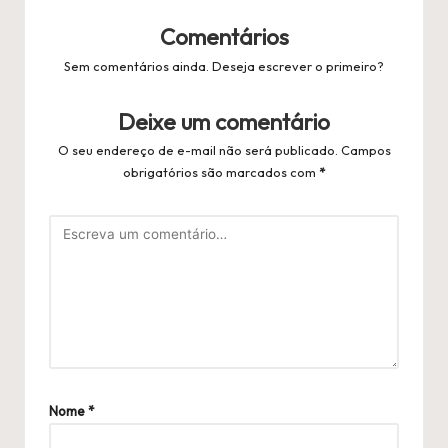
Comentários
Sem comentários ainda. Deseja escrever o primeiro?
Deixe um comentário
O seu endereço de e-mail não será publicado.
Campos
obrigatórios são marcados com
*
Nome
*