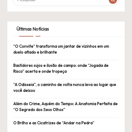
Últimas Notícias
“O Convite” transforma um jantar de vizinhos em um
duelo afiado e brilhante
Bastidores sujos e ilusão de campo: onde “Jogada de
Risco” acerta e onde tropeça
“A Odisseia”, o caminho de volta nunca leva ao lugar que
você deixou
Além do Crime, Aquém do Tempo: A Anatomia Perfeita de
“O Segredo dos Seus Olhos”
O Brilho e as Cicatrizes de “Andar na Pedra”