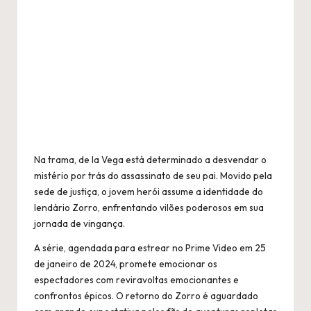
Na trama, de la Vega está determinado a desvendar o
mistério por trás do assassinato de seu pai. Movido pela
sede de justiça, o jovem herói assume a identidade do
lendário Zorro, enfrentando vilões poderosos em sua
jornada de vingança.
A série, agendada para estrear no Prime Video em 25
de janeiro de 2024, promete emocionar os
espectadores com reviravoltas emocionantes e
confrontos épicos. O retorno do Zorro é aguardado