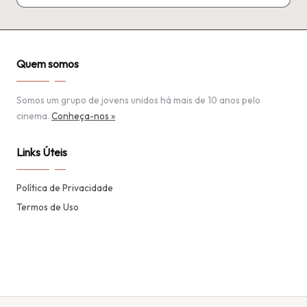
Quem somos
Somos um grupo de jovens unidos há mais de 10 anos pelo
cinema.
Conheça-nos »
Links Úteis
Política de Privacidade
Termos de Uso