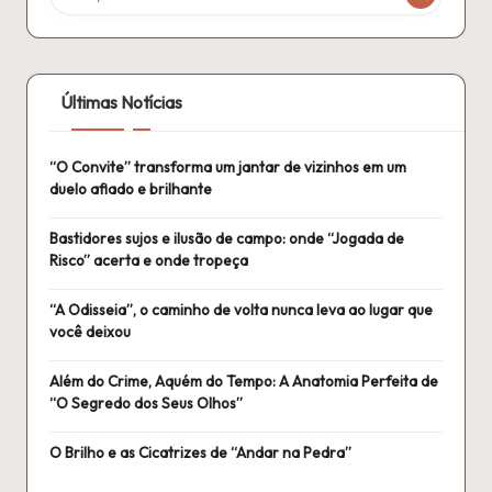
Últimas Notícias
“O Convite” transforma um jantar de vizinhos em um
duelo afiado e brilhante
Bastidores sujos e ilusão de campo: onde “Jogada de
Risco” acerta e onde tropeça
“A Odisseia”, o caminho de volta nunca leva ao lugar que
você deixou
Além do Crime, Aquém do Tempo: A Anatomia Perfeita de
“O Segredo dos Seus Olhos”
O Brilho e as Cicatrizes de “Andar na Pedra”