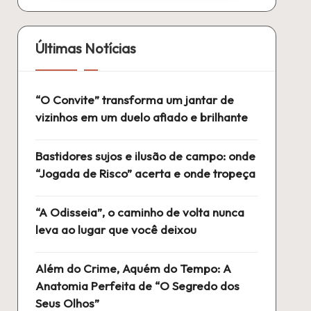
Últimas Notícias
“O Convite” transforma um jantar de
vizinhos em um duelo afiado e brilhante
Bastidores sujos e ilusão de campo: onde
“Jogada de Risco” acerta e onde tropeça
“A Odisseia”, o caminho de volta nunca
leva ao lugar que você deixou
Além do Crime, Aquém do Tempo: A
Anatomia Perfeita de “O Segredo dos
Seus Olhos”