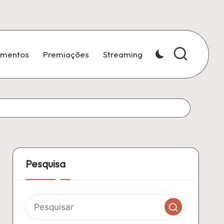
amentos
Premiações
Streaming
Pesquisa