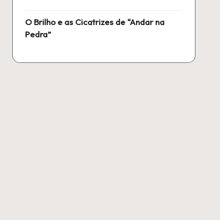
O Brilho e as Cicatrizes de “Andar na
Pedra”